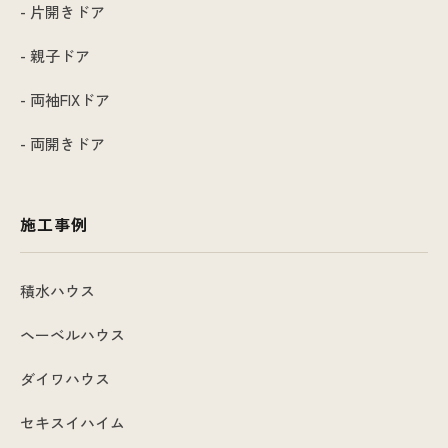
- 片開きドア
- 親子ドア
- 両袖FIXドア
- 両開きドア
施工事例
積水ハウス
ヘーベルハウス
ダイワハウス
セキスイハイム