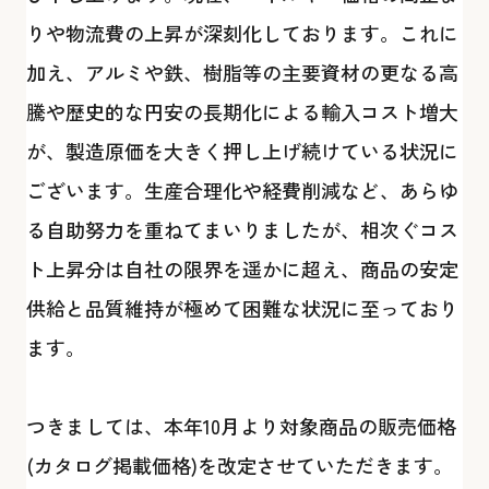
りや物流費の上昇が深刻化しております。これに
加え、アルミや鉄、樹脂等の主要資材の更なる高
騰や歴史的な円安の長期化による輸入コスト増大
が、製造原価を大きく押し上げ続けている状況に
ございます。生産合理化や経費削減など、あらゆ
る自助努力を重ねてまいりましたが、相次ぐコス
ト上昇分は自社の限界を遥かに超え、商品の安定
供給と品質維持が極めて困難な状況に至っており
ます。
つきましては、本年10月より対象商品の販売価格
(カタログ掲載価格)を改定させていただきます。