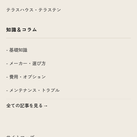
テラスハウス・テラステン
知識＆コラム
- 基礎知識
- メーカー・選び方
- 費用・オプション
- メンテナンス・トラブル
全ての記事を見る