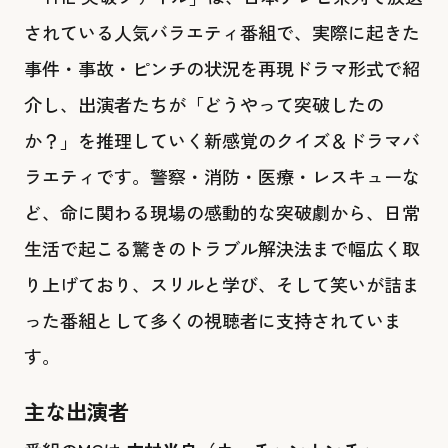
されている人気バラエティ番組で、実際に起きた
事件・事故・ピンチの状況を再現ドラマ形式で紹
介し、出演者たちが「どうやって突破したの
か？」を推理していく新感覚のクイズ＆ドラマバ
ラエティです。警察・消防・医療・レスキューな
ど、命に関わる現場の感動的な突破劇から、日常
生活で起こる驚きのトラブル解決法まで幅広く取
り上げており、スリルと学び、そして笑いが詰ま
った番組として多くの視聴者に支持されていま
す。
主な出演者