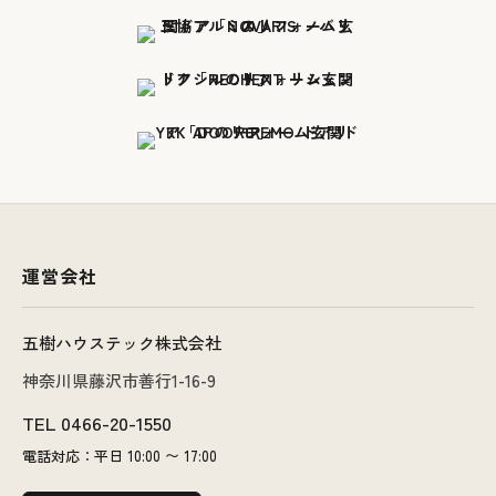
運営会社
五樹ハウステック株式会社
神奈川県藤沢市善行1-16-9
TEL
0466-20-1550
電話対応：平日 10:00 〜 17:00