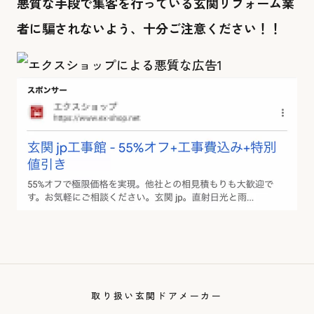
悪質な手段で集客を行っている玄関リフォーム業
者に騙されないよう、十分ご注意ください！！
取り扱い玄関ドアメーカー