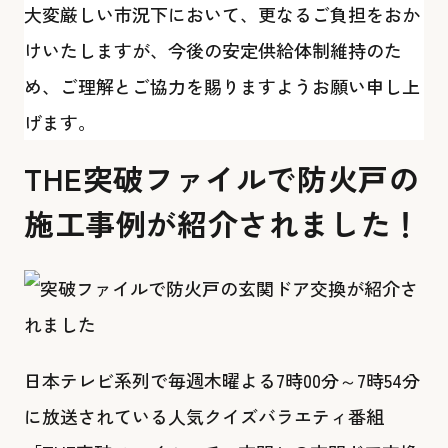
大変厳しい市況下において、更なるご負担をおか
けいたしますが、今後の安定供給体制維持のた
め、ご理解とご協力を賜りますようお願い申し上
げます。
THE突破ファイルで防火戸の
施工事例が紹介されました！
日本テレビ系列で毎週木曜よる7時00分～7時54分
に放送されている人気クイズバラエティ番組