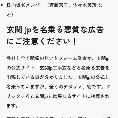
日向坂46メンバー（齊藤京子、佐々木美玲 な
ど）
玄関 jpを名乗る悪質な広告
にご注意ください！
弊社と全く関係の無いリフォーム業者が、玄関jp
の公式サイト、玄関jp工事館などと名乗る広告を
出稿している事が分かりました。玄関jpの公式と
名乗っていますが、全くのデタラメ、嘘です。ク
リックすると玄関jpとは異なるサイトに誘導され
ます。