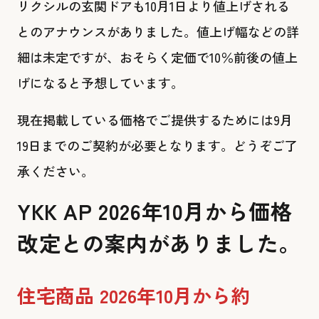
リクシルの玄関ドアも10月1日より値上げされる
とのアナウンスがありました。値上げ幅などの詳
細は未定ですが、おそらく定価で10％前後の値上
げになると予想しています。
現在掲載している価格でご提供するためには9月
19日までのご契約が必要となります。どうぞご了
承ください。
YKK AP 2026年10月から価格
改定との案内がありました。
住宅商品 2026年10月から約