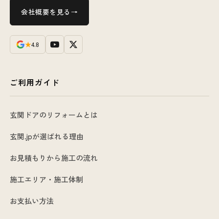
会社概要を見る
★
4.8
ご利用ガイド
玄関ドアのリフォームとは
玄関.jpが選ばれる理由
お見積もりから施工の流れ
施工エリア・施工体制
お支払い方法