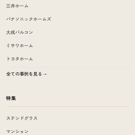
三井ホーム
パナソニックホームズ
大成パルコン
ミサワホーム
トヨタホーム
全ての事例を見る
特集
ステンドグラス
マンション