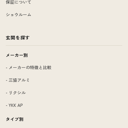
保証について
ショウルーム
玄関を探す
メーカー別
- メーカーの特徴と比較
- 三協アルミ
- リクシル
- YKK AP
タイプ別