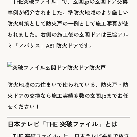
「THE突破ファイル」で、玄関.jpの玄関ドア交換
事例が紹介されました。準防火地域のより厳しい
防火対策として防火戸の一例として施工写真が使
われました。右側の施工後の玄関ドアは三協アル
ミ「ノバリス」A81 防火ドアです。
防火地域のお住まいで使われている、防火戸・防
火ドアの交換なら施工実績多数の玄関.jpまでお任
せください！
日本テレビ「THE 突破ファイル」とは
「THE 突破ファイル」は、日本テレビ系列で放送