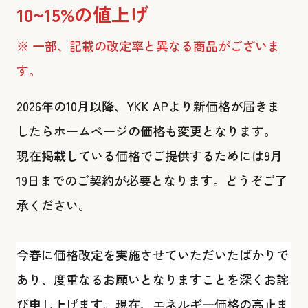
10~15%の値上げ
※ 一部、記載の改定率と異なる商品がございま
す。
2026年の10月以降、YKK APより新価格が届きま
したらホームページの価格も変更となります。
現在掲載している価格でご提供するためには9月
19日までのご契約が必要となります。どうぞご了
承ください。
今春に価格改定を実施させていただいたばかりで
あり、度重なるお願いとなりますことを深くお詫
び申し上げます。現在、エネルギー価格の高止ま