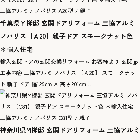
三協アルミ / ノバリス A20型 / 親子
千葉県Ｙ様邸 玄関ドアリフォーム 三協アルミ
ノバリス【Ａ20】親子ドア スモークナット色
＊輸入住宅
輸入玄関ドアの玄関交換リフォーム お客様より 玄関.jp
工事内容 三協アルミ ノバリス 【Ａ20】 スモークナッ
ト 親子ドア 幅129cm × 高さ201cm …
三協アルミ / ノバリス C81型 / 親子
神奈川県M様邸 玄関ドアリフォーム 三協アルミ