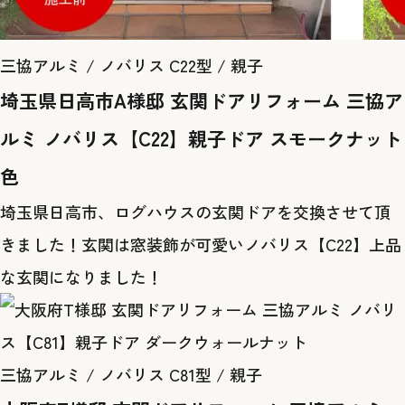
三協アルミ / ノバリス C22型 / 親子
埼玉県日高市A様邸 玄関ドアリフォーム 三協ア
ルミ ノバリス【C22】親子ドア スモークナット
色
埼玉県日高市、ログハウスの玄関ドアを交換させて頂
きました！玄関は窓装飾が可愛いノバリス【C22】上品
な玄関になりました！
三協アルミ / ノバリス C81型 / 親子