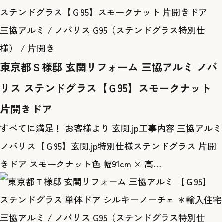
三協アルミ / ノバリス G95（ステンドグラス特別仕
様） / 片開き
東京都Ｓ様邸 玄関リフォーム 三協アルミ ノバ
リス ステンドグラス【Ｇ95】スモークナット
片開きドア
すべてに満足！ お客様より 玄関.jp工事内容 三協アルミ
ノバリス【Ｇ95】玄関.jp特別仕様ステンドグラス 片開
きドア スモークナット色 幅91cm × 高…
三協アルミ / ノバリス G95（ステンドグラス特別仕