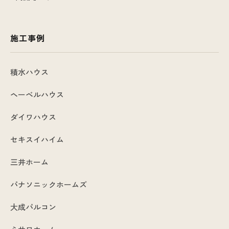
施工事例
積水ハウス
ヘーベルハウス
ダイワハウス
セキスイハイム
三井ホーム
パナソニックホームズ
大成パルコン