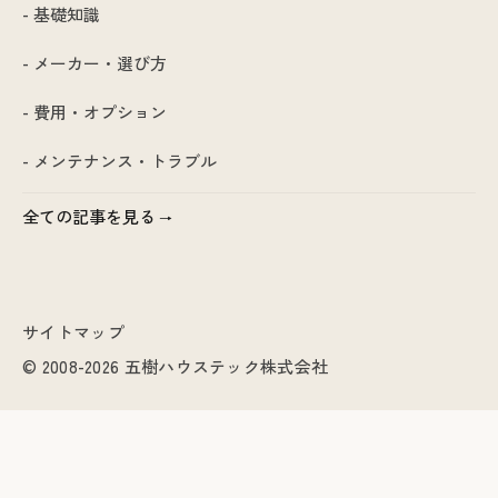
- 基礎知識
- メーカー・選び方
- 費用・オプション
- メンテナンス・トラブル
全ての記事を見る
サイトマップ
© 2008-2026 五樹ハウステック株式会社