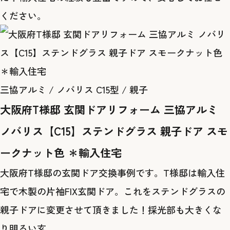
ください。
三協アルミ / ノバリス C15型 / 親子
大阪府T様邸 玄関ドアリフォーム 三協アルミ
ノバリス【C15】ステンドグラス 親子ドア スモ
ークナット色 ＊輸入住宅
大阪府T様邸の玄関ドア交換事例です。T様邸は輸入住
宅で木製の片袖FIX玄関ドア。これをステンドグラスの
親子ドアに変更させて頂きました！採光部も大きくな
り明るい玄…