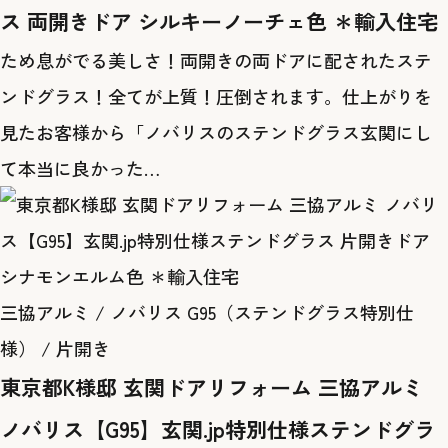
ス 両開きドア シルキーノーチェ色 ＊輸入住宅
ため息がでる美しさ！両開きの両ドアに配されたステ
ンドグラス！全てが上質！圧倒されます。仕上がりを
見たお客様から「ノバリスのステンドグラス玄関にし
て本当に良かった…
三協アルミ / ノバリス G95（ステンドグラス特別仕
様） / 片開き
東京都K様邸 玄関ドアリフォーム 三協アルミ
ノバリス【G95】玄関.jp特別仕様ステンドグラ