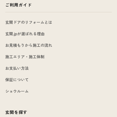
ご利用ガイド
玄関ドアのリフォームとは
玄関.jpが選ばれる理由
お見積もりから施工の流れ
施工エリア・施工体制
お支払い方法
保証について
ショウルーム
玄関を探す