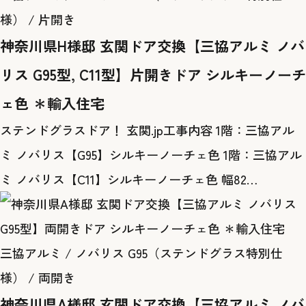
様） / 片開き
神奈川県H様邸 玄関ドア交換【三協アルミ ノバ
リス G95型, C11型】片開きドア シルキーノーチ
ェ色 ＊輸入住宅
ステンドグラスドア！ 玄関.jp工事内容 1階：三協アル
ミ ノバリス【G95】シルキーノーチェ色 1階：三協アル
ミ ノバリス【C11】シルキーノーチェ色 幅82…
三協アルミ / ノバリス G95（ステンドグラス特別仕
様） / 両開き
神奈川県A様邸 玄関ドア交換【三協アルミ ノバ