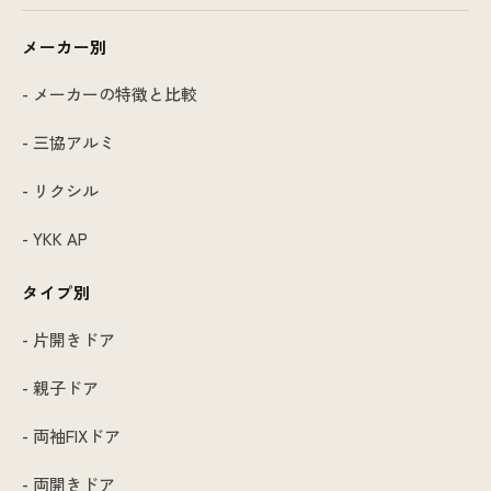
メーカー別
- メーカーの特徴と比較
- 三協アルミ
- リクシル
- YKK AP
タイプ別
- 片開きドア
- 親子ドア
- 両袖FIXドア
- 両開きドア