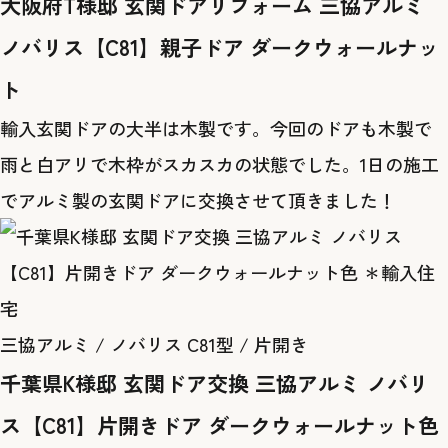
大阪府T様邸 玄関ドアリフォーム 三協アルミ
ノバリス【C81】親子ドア ダークウォールナッ
ト
輸入玄関ドアの大半は木製です。今回のドアも木製で
雨と白アリで木枠がスカスカの状態でした。1日の施工
でアルミ製の玄関ドアに交換させて頂きました！
三協アルミ / ノバリス C81型 / 片開き
千葉県K様邸 玄関ドア交換 三協アルミ ノバリ
ス【C81】片開きドア ダークウォールナット色