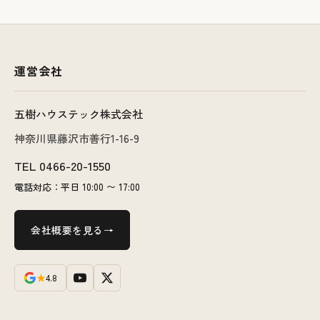
運営会社
五樹ハウステック株式会社
神奈川県藤沢市善行1-16-9
TEL
0466-20-1550
電話対応：平日 10:00 〜 17:00
会社概要を見る
★
4.8