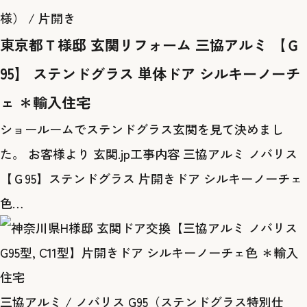
様） / 片開き
東京都Ｔ様邸 玄関リフォーム 三協アルミ 【Ｇ
95】 ステンドグラス 単体ドア シルキーノーチ
ェ ＊輸入住宅
ショールームでステンドグラス玄関を見て決めまし
た。 お客様より 玄関.jp工事内容 三協アルミ ノバリス
【Ｇ95】ステンドグラス 片開きドア シルキーノーチェ
色…
三協アルミ / ノバリス G95（ステンドグラス特別仕