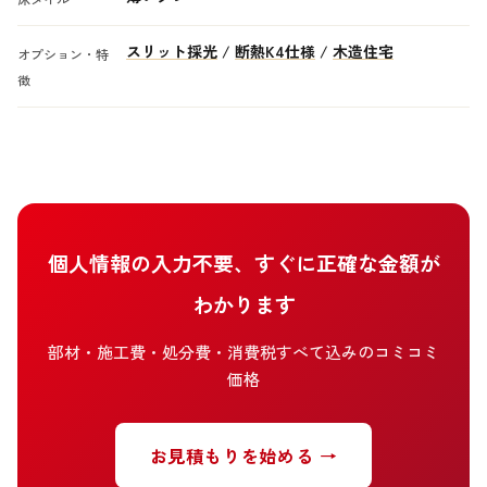
スリット採光
/
断熱K4仕様
/
木造住宅
オプション・特
徴
個人情報の入力不要、すぐに正確な金額が
わかります
部材・施工費・処分費・消費税すべて込みのコミコミ
価格
お見積もりを始める →