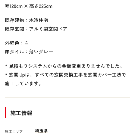
幅120cm × 高さ225cm
既存建物：木造住宅
既存玄関：アルミ製玄関ドア
外壁色：白
床タイル：薄いグレー
* 見積もりシステムからの金額変更ありませんでした。
* 玄関.Jpは、すべての玄関交換工事を玄関カバー工法で
施工しています。
施工情報
埼玉県
施工エリア