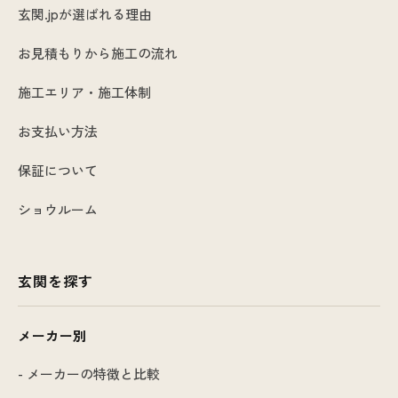
玄関.jpが選ばれる理由
お見積もりから施工の流れ
施工エリア・施工体制
お支払い方法
保証について
ショウルーム
玄関を探す
メーカー別
- メーカーの特徴と比較