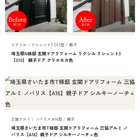
リクシル / リシェント3 G13型 / 親子
埼玉県N様邸 玄関ドアリフォーム リクシル リシェント3
【G13】 親子ドア クリエモカ色
三協アルミ / ノバリス A16型 / 親子
埼玉県さいたま市T様邸 玄関ドアリフォーム 三協アルミ ノ
バリス【A16】親子ドア シルキーノーチェ色