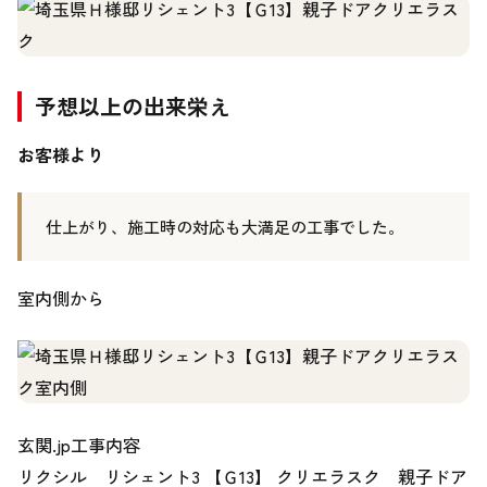
予想以上の出来栄え
お客様より
仕上がり、施工時の対応も大満足の工事でした。
室内側から
玄関.jp工事内容
リクシル リシェント3 【Ｇ13】 クリエラスク 親子ドア