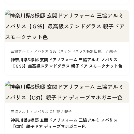
三協アルミ / ノバリス G95（ステンドグラス特別仕様） / 親子
神奈川県S様邸 玄関ドアリフォーム 三協アルミ ノバリス
【Ｇ95】最高級ステンドグラス 親子ドア スモークナット色
三協アルミ / ノバリス C81型 / 親子
神奈川県S様邸 玄関ドアリフォーム 三協アルミ ノバリス
【C81】親子ドア ディープマホガニー色