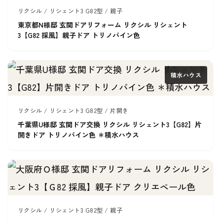
リクシル / リシェント3 G82型 / 親子
東京都N様邸 玄関ドアリフォーム リクシル リシェント
3【G82 採風】親子ドア トリノパイン色
積水ハウス
リクシル / リシェント3 G82型 / 片開き
千葉県U様邸 玄関ドア交換 リクシル リシェント3【G82】片
開きドア トリノパイン色 ＊積水ハウス
リクシル / リシェント3 G82型 / 親子