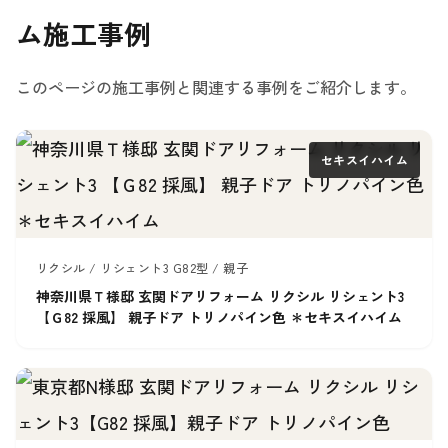
ム施工事例
このページの施工事例と関連する事例をご紹介します。
セキスイハイム
リクシル / リシェント3 G82型 / 親子
神奈川県Ｔ様邸 玄関ドアリフォーム リクシル リシェント3
【Ｇ82 採風】 親子ドア トリノパイン色 ＊セキスイハイム