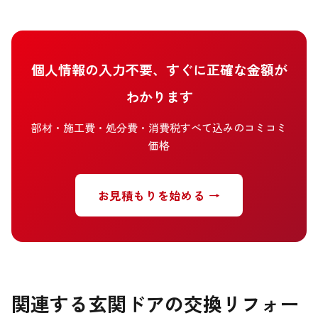
個人情報の入力不要、すぐに正確な金額が
わかります
部材・施工費・処分費・消費税すべて込みのコミコミ
価格
お見積もりを始める →
関連する玄関ドアの交換リフォー