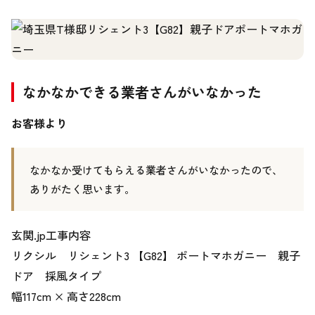
なかなかできる業者さんがいなかった
お客様より
なかなか受けてもらえる業者さんがいなかったので、
玄関.jp工事内容
リクシル リシェント3 【G82】 ポートマホガニー 親子
ドア 採風タイプ
幅117cm × 高さ228cm