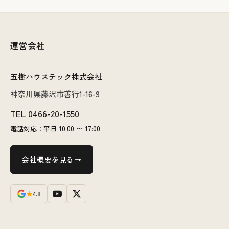
運営会社
五樹ハウステック株式会社
神奈川県藤沢市善行1-16-9
TEL
0466-20-1550
電話対応：平日 10:00 〜 17:00
会社概要を見る
★
4.8