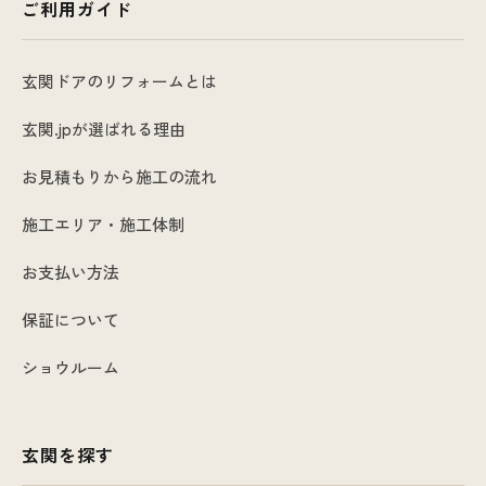
ご利用ガイド
玄関ドアのリフォームとは
玄関.jpが選ばれる理由
お見積もりから施工の流れ
施工エリア・施工体制
お支払い方法
保証について
ショウルーム
玄関を探す