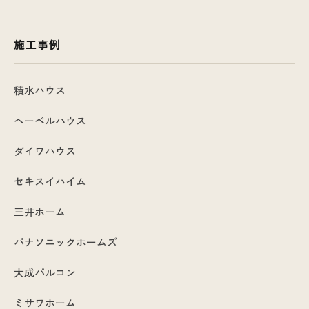
施工事例
積水ハウス
ヘーベルハウス
ダイワハウス
セキスイハイム
三井ホーム
パナソニックホームズ
大成パルコン
ミサワホーム