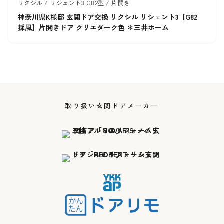
リクシル / リシェント3 G82型 / 片開き
神奈川県K様邸 玄関ドア交換 リクシル リシェント3【G82
採風】片開きドア クリエダーク色 ＊三井ホーム
取り扱い玄関ドアメーカー