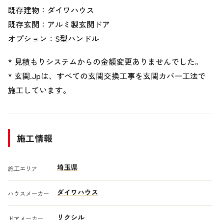
既存建物：ダイワハウス
既存玄関：アルミ製玄関ドア
オプション：S型ハンドル
* 見積もりシステムからの金額変更ありませんでした。
* 玄関.Jpは、すべての玄関交換工事を玄関カバー工法で
施工しています。
施工情報
埼玉県
施工エリア
ダイワハウス
ハウスメーカー
リクシル
ドアメーカー