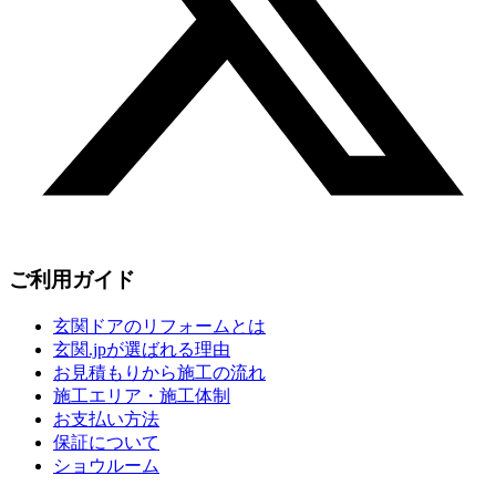
ご利用ガイド
玄関ドアのリフォームとは
玄関.jpが選ばれる理由
お見積もりから施工の流れ
施工エリア・施工体制
お支払い方法
保証について
ショウルーム