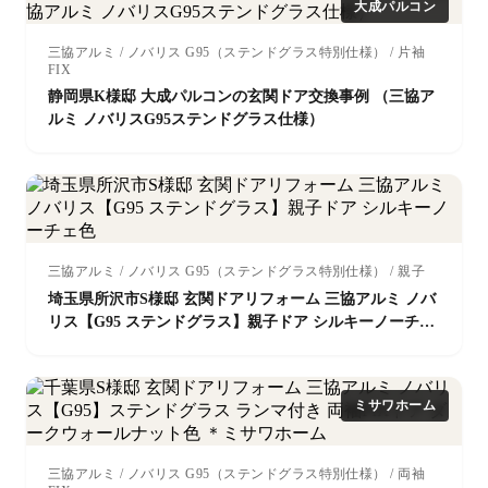
大成パルコン
三協アルミ / ノバリス G95（ステンドグラス特別仕様） / 片袖
FIX
静岡県K様邸 大成パルコンの玄関ドア交換事例 （三協ア
ルミ ノバリスG95ステンドグラス仕様）
三協アルミ / ノバリス G95（ステンドグラス特別仕様） / 親子
埼玉県所沢市S様邸 玄関ドアリフォーム 三協アルミ ノバ
リス【G95 ステンドグラス】親子ドア シルキーノーチェ
色
ミサワホーム
三協アルミ / ノバリス G95（ステンドグラス特別仕様） / 両袖