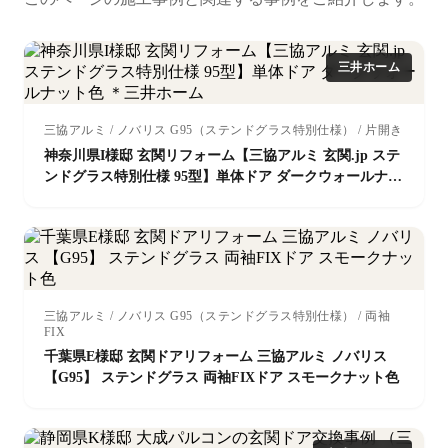
三井ホーム
三協アルミ / ノバリス G95（ステンドグラス特別仕様） / 片開き
神奈川県I様邸 玄関リフォーム【三協アルミ 玄関.jp ステ
ンドグラス特別仕様 95型】単体ドア ダークウォールナッ
ト色 ＊三井ホーム
三協アルミ / ノバリス G95（ステンドグラス特別仕様） / 両袖
FIX
千葉県E様邸 玄関ドアリフォーム 三協アルミ ノバリス
【G95】 ステンドグラス 両袖FIXドア スモークナット色