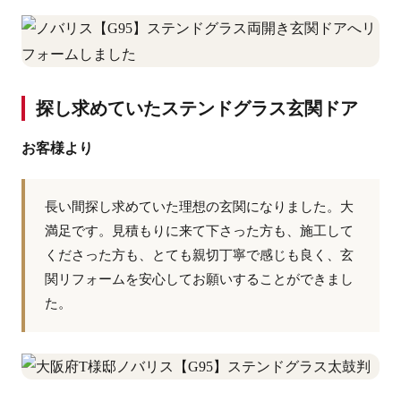
探し求めていたステンドグラス玄関ドア
お客様より
長い間探し求めていた理想の玄関になりました。大
満足です。見積もりに来て下さった方も、施工して
くださった方も、とても親切丁寧で感じも良く、玄
関リフォームを安心してお願いすることができまし
た。