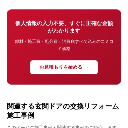
個人情報の入力不要、すぐに正確な金額
がわかります
部材・施工費・処分費・消費税すべて込みのコミコ
ミ価格
お見積もりを始める →
関連する玄関ドアの交換リフォーム
施工事例
このページの施工事例と関連する事例をご紹介します。