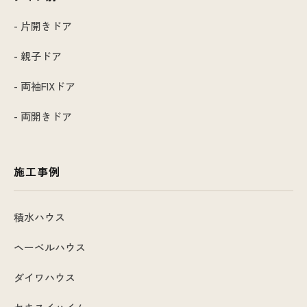
- 片開きドア
- 親子ドア
- 両袖FIXドア
- 両開きドア
施工事例
積水ハウス
ヘーベルハウス
ダイワハウス