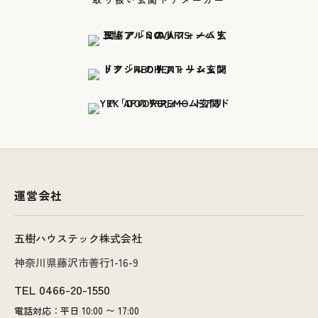
運営会社
五樹ハウステック株式会社
神奈川県藤沢市善行1-16-9
TEL
0466-20-1550
電話対応：平日 10:00 〜 17:00