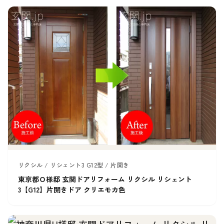
リクシル / リシェント3 G12型 / 片開き
東京都Ｏ様邸 玄関ドアリフォーム リクシル リシェント
3【G12】片開きドア クリエモカ色