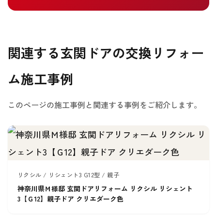
関連する玄関ドアの交換リフォー
ム施工事例
このページの施工事例と関連する事例をご紹介します。
リクシル / リシェント3 G12型 / 親子
神奈川県Ｍ様邸 玄関ドアリフォーム リクシル リシェント
3【Ｇ12】親子ドア クリエダーク色