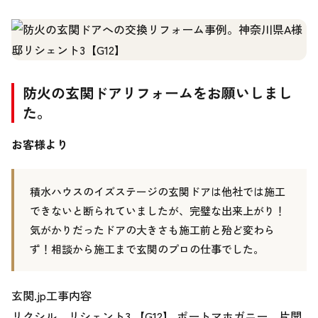
防火の玄関ドアリフォームをお願いしまし
た。
お客様より
積水ハウスのイズステージの玄関ドアは他社では施工
できないと断られていましたが、完璧な出来上がり！
気がかりだったドアの大きさも施工前と殆ど変わら
ず！相談から施工まで玄関のプロの仕事でした。
玄関.jp工事内容
リクシル リシェント3 【G12】 ポートマホガニー 片開