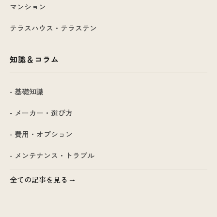
マンション
テラスハウス・テラステン
知識＆コラム
- 基礎知識
- メーカー・選び方
- 費用・オプション
- メンテナンス・トラブル
全ての記事を見る