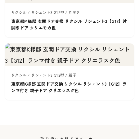
リクシル / リシェント3 G12型 / 片開き
東京都M様邸 玄関ドア交換 リクシル リシェント3【G12】片
開きドア クリエモカ色
リクシル / リシェント3 G12型 / 親子
東京都K様邸 玄関ドア交換 リクシル リシェント3【G12】ラ
ンマ付き 親子ドア クリエラスク色
取り扱い玄関ドアメーカー