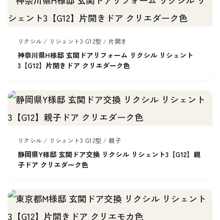
リクシル / リシェント3 G12型 / 片開き
神奈川県H様邸 玄関ドアリフォーム リクシル リシェント
3【G12】片開きドア クリエダーク色
リクシル / リシェント3 G12型 / 親子
静岡県Y様邸 玄関ドア交換 リクシル リシェント3【G12】親
子ドア クリエダーク色