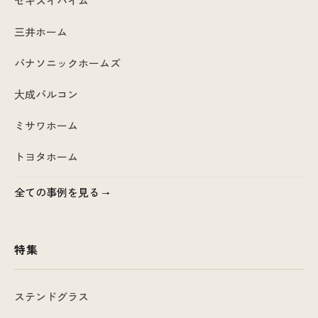
セキスイハイム
三井ホーム
パナソニックホームズ
大成パルコン
ミサワホーム
トヨタホーム
全ての事例を見る
特集
ステンドグラス