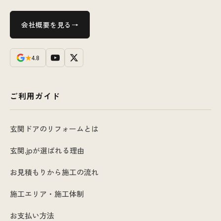
会社概要を見る
★
4.8
ご利用ガイド
玄関ドアのリフォームとは
玄関.jpが選ばれる理由
お見積もりから施工の流れ
施工エリア・施工体制
お支払い方法