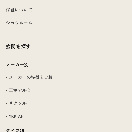
保証について
ショウルーム
玄関を探す
メーカー別
- メーカーの特徴と比較
- 三協アルミ
- リクシル
- YKK AP
タイプ別