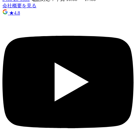
会社概要を見る
★
4.8