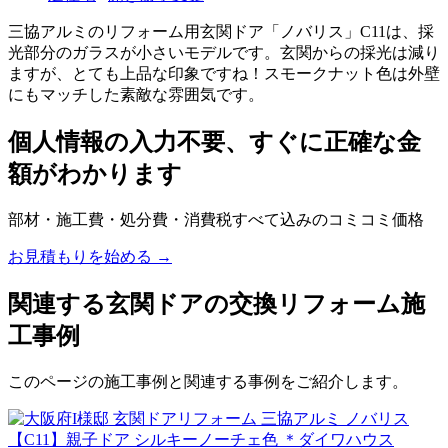
三協アルミのリフォーム用玄関ドア「ノバリス」C11は、採
光部分のガラスが小さいモデルです。玄関からの採光は減り
ますが、とても上品な印象ですね！スモークナット色は外壁
にもマッチした素敵な雰囲気です。
個人情報の入力不要、すぐに正確な金
額がわかります
部材・施工費・処分費・消費税すべて込みのコミコミ価格
お見積もりを始める →
関連する玄関ドアの交換リフォーム施
工事例
このページの施工事例と関連する事例をご紹介します。