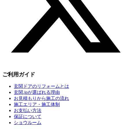
ご利用ガイド
玄関ドアのリフォームとは
玄関.jpが選ばれる理由
お見積もりから施工の流れ
施工エリア・施工体制
お支払い方法
保証について
ショウルーム