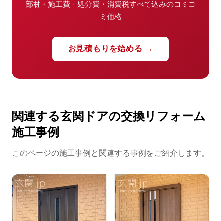
部材・施工費・処分費・消費税すべて込みのコミコ
ミ価格
お見積もりを始める →
関連する玄関ドアの交換リフォーム
施工事例
このページの施工事例と関連する事例をご紹介します。