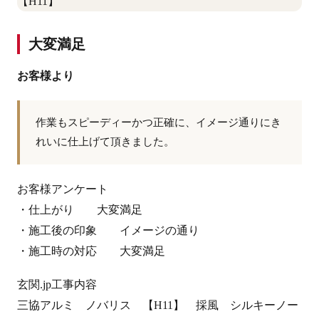
大変満足
お客様より
作業もスピーディーかつ正確に、イメージ通りにき
れいに仕上げて頂きました。
お客様アンケート
・仕上がり 大変満足
・施工後の印象 イメージの通り
・施工時の対応 大変満足
玄関.jp工事内容
三協アルミ ノバリス 【H11】 採風 シルキーノー