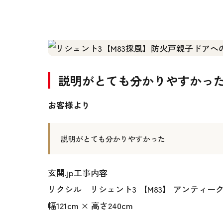
説明がとても分かりやすかっ
お客様より
説明がとても分かりやすかった
玄関.jp工事内容
リクシル リシェント3 【M83】 アンティ
幅121cm × 高さ240cm