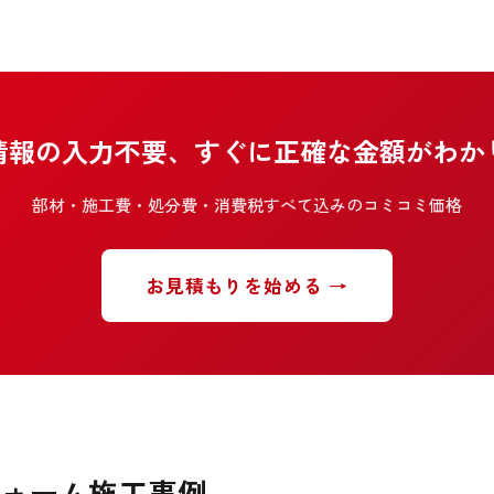
情報の入力不要、すぐに正確な金額がわか
部材・施工費・処分費・消費税すべて込みのコミコミ価格
お見積もりを始める →
ォーム施工事例