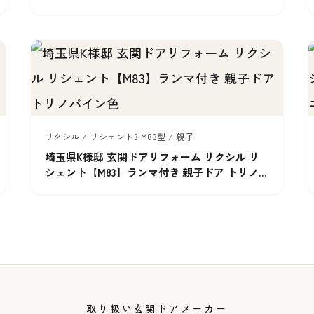
リクシル / リシェント3 M83型 / 親子
埼玉県K様邸 玄関ドアリフォーム リクシル リ
シェント【M83】ランマ付き 親子ドア トリノパ
イン色
取り扱い玄関ドアメーカー