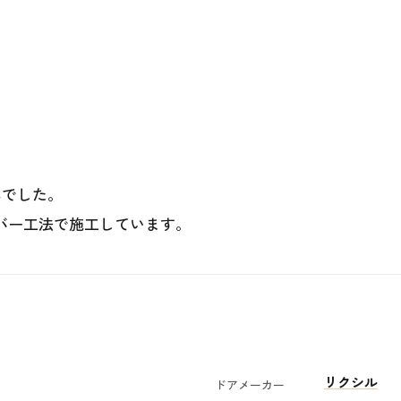
んでした。
カバー工法で施工しています。
リクシル
ドアメーカー