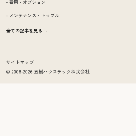
- 費用・オプション
- メンテナンス・トラブル
全ての記事を見る
サイトマップ
© 2008-2026 五樹ハウステック株式会社