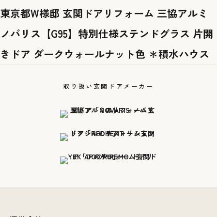
東京都W様邸 玄関ドアリフォーム 三協アルミ
ノバリス【G95】特別仕様ステンドグラス 片開
きドア ダークウォールナット色 ＊積水ハウス
取り扱い玄関ドアメーカー