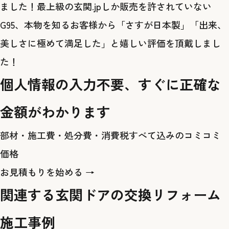
ました！最上級の玄関.jpしか販売を許されていない
G95、本物を知るお客様から「さすが日本製」「出来、
美しさに極めて満足した」と嬉しい評価を頂戴しまし
た！
個人情報の入力不要、すぐに正確な
金額がわかります
部材・施工費・処分費・消費税すべて込みのコミコミ
価格
お見積もりを始める →
関連する玄関ドアの交換リフォーム
施工事例