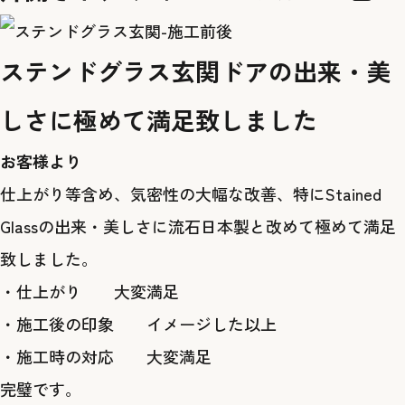
ステンドグラス玄関ドアの出来・美
しさに極めて満足致しました
お客様より
仕上がり等含め、気密性の大幅な改善、特にStained
Glassの出来・美しさに流石日本製と改めて極めて満足
致しました。
・仕上がり 大変満足
・施工後の印象 イメージした以上
・施工時の対応 大変満足
完璧です。