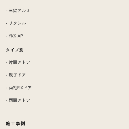
- 三協アルミ
- リクシル
- YKK AP
タイプ別
- 片開きドア
- 親子ドア
- 両袖FIXドア
- 両開きドア
施工事例