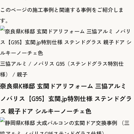
このページの施工事例と関連する事例をご紹介しま
す。
三協アルミ / ノバリス G95（ステンドグラス特別仕
様） / 親子
奈良県K様邸 玄関ドアリフォーム 三協アルミ
ノバリス【G95】玄関.jp特別仕様 ステンドグラ
ス 親子ドア シルキーノーチェ色