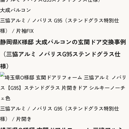
大成パルコン
三協アルミ / ノバリス G95（ステンドグラス特別仕
様） / 片袖FIX
静岡県K様邸 大成パルコンの玄関ドア交換事例
（三協アルミ ノバリスG95ステンドグラス仕
様）
三協アルミ / ノバリス G95（ステンドグラス特別仕
様） / 片開き