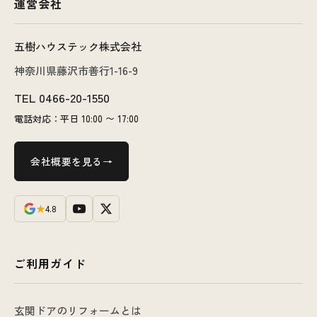
運営会社
五樹ハウステック株式会社
神奈川県藤沢市善行1-16-9
TEL
0466-20-1550
電話対応：平日 10:00 〜 17:00
会社概要を見る
★
4.8
ご利用ガイド
玄関ドアのリフォームとは