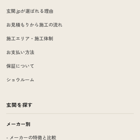
玄関.jpが選ばれる理由
お見積もりから施工の流れ
施工エリア・施工体制
お支払い方法
保証について
ショウルーム
玄関を探す
メーカー別
- メーカーの特徴と比較