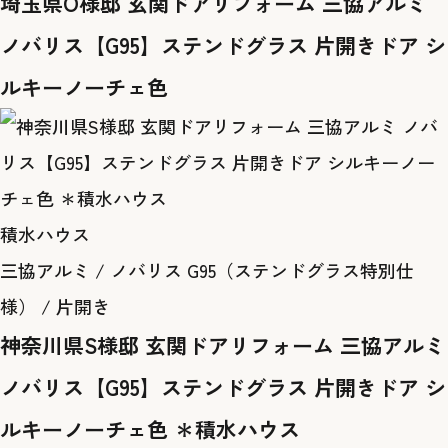
埼玉県O様邸 玄関ドアリフォーム 三協アルミ
ノバリス【G95】ステンドグラス 片開きドア シ
ルキーノーチェ色
積水ハウス
三協アルミ / ノバリス G95（ステンドグラス特別仕
様） / 片開き
神奈川県S様邸 玄関ドアリフォーム 三協アルミ
ノバリス【G95】ステンドグラス 片開きドア シ
ルキーノーチェ色 ＊積水ハウス