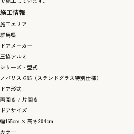
で施工しています。
施工情報
施工エリア
群馬県
ドアメーカー
三協アルミ
シリーズ・型式
ノバリス G95（ステンドグラス特別仕様）
ドア形式
両開き
/
片開き
ドアサイズ
幅165cm × 高さ204cm
カラー