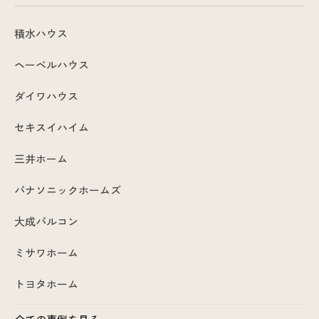
積水ハウス
ヘーベルハウス
ダイワハウス
セキスイハイム
三井ホーム
パナソニックホームズ
大成パルコン
ミサワホーム
トヨタホーム