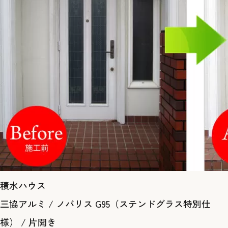
積水ハウス
三協アルミ / ノバリス G95（ステンドグラス特別仕
様） / 片開き