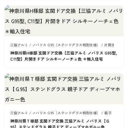
三協アルミ / ノバリス G95（ステンドグラス特別仕様） / 片開き
神奈川県H様邸 玄関ドア交換【三協アルミ ノバリス G95型,
C11型】片開きドア シルキーノーチェ色 ＊輸入住宅
三協アルミ / ノバリス G95（ステンドグラス特別仕様） / 親子
神奈川県Ｔ様邸 玄関ドア交換 三協アルミ ノバリス【Ｇ
95】ステンドグラス 親子ドア ディープマホガニー色