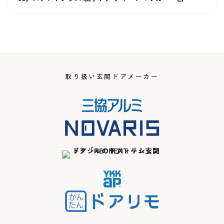
取り扱い玄関ドアメーカー