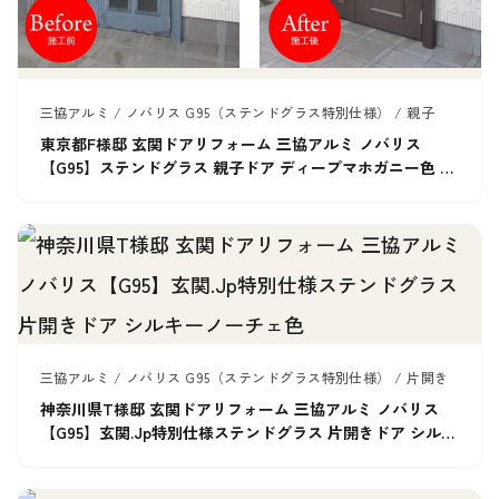
三協アルミ / ノバリス G95（ステンドグラス特別仕様） / 親子
東京都F様邸 玄関ドアリフォーム 三協アルミ ノバリス
【G95】ステンドグラス 親子ドア ディープマホガニー色 ＊
積水ハウス
三協アルミ / ノバリス G95（ステンドグラス特別仕様） / 片開き
神奈川県T様邸 玄関ドアリフォーム 三協アルミ ノバリス
【G95】玄関.Jp特別仕様ステンドグラス 片開きドア シルキ
ーノーチェ色