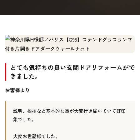
とても気持ちの良い玄関ドアリフォームがで
きました。
お客様より
説明、挨拶など基本的な事が大変行き届いていて好印
象でした。
大変お世話様でした。