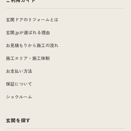
ご利用ガイド
玄関ドアのリフォームとは
玄関.jpが選ばれる理由
お見積もりから施工の流れ
施工エリア・施工体制
お支払い方法
保証について
ショウルーム
玄関を探す