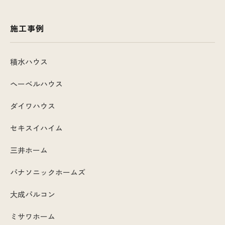
施工事例
積水ハウス
ヘーベルハウス
ダイワハウス
セキスイハイム
三井ホーム
パナソニックホームズ
大成パルコン
ミサワホーム