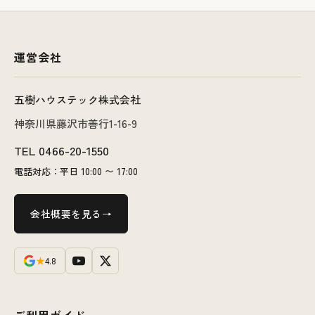
運営会社
五樹ハウステック株式会社
神奈川県藤沢市善行1-16-9
TEL
0466-20-1550
電話対応：平日 10:00 〜 17:00
会社概要を見る
★
4.8