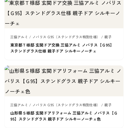
三協アルミ / ノバリス G95（ステンドグラス特別仕様） / 親子
東京都Ｔ様邸 玄関ドア交換 三協アルミ ノバリス【Ｇ95】
ステンドグラス仕様 親子ドア シルキーノーチェ
三協アルミ / ノバリス G95（ステンドグラス特別仕様） / 親子
山形県Ｓ様邸 玄関ドアリフォーム 三協アルミ ノバリス【Ｇ
95】ステンドグラス 親子ドア シルキーノーチェ色