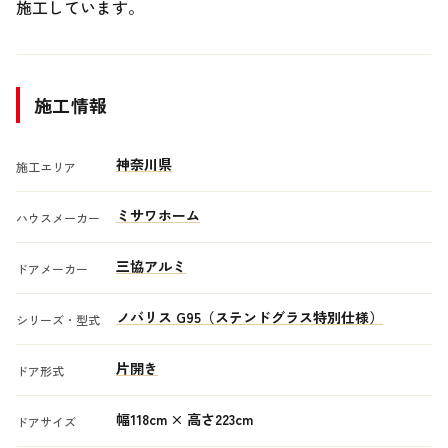
施工しています。
施工情報
神奈川県
施工エリア
ミサワホーム
ハウスメーカー
三協アルミ
ドアメーカー
ノバリス G95（ステンドグラス特別仕様）
シリーズ・型式
片開き
ドア形式
幅118cm × 高さ223cm
ドアサイズ