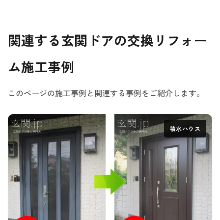
関連する玄関ドアの交換リフォー
ム施工事例
このページの施工事例と関連する事例をご紹介します。
積水ハウス