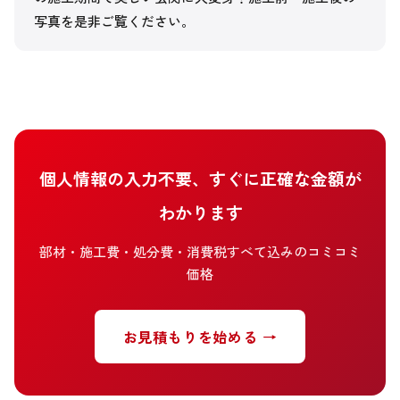
写真を是非ご覧ください。
個人情報の入力不要、すぐに正確な金額が
わかります
部材・施工費・処分費・消費税すべて込みのコミコミ
価格
お見積もりを始める →