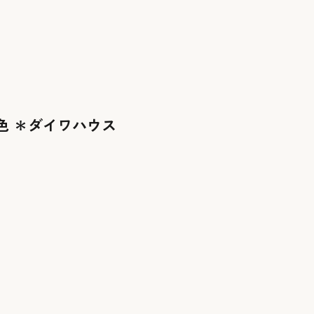
色 ＊ダイワハウス