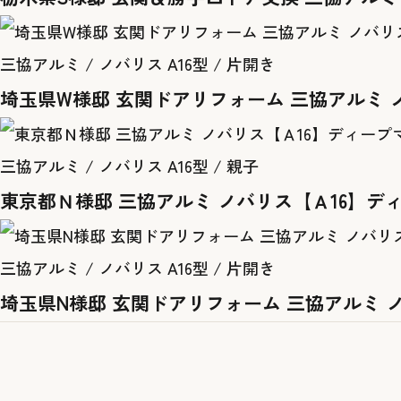
三協アルミ / ノバリス A16型 / 片開き
埼玉県W様邸 玄関ドアリフォーム 三協アルミ 
三協アルミ / ノバリス A16型 / 親子
東京都Ｎ様邸 三協アルミ ノバリス【Ａ16】デ
三協アルミ / ノバリス A16型 / 片開き
埼玉県N様邸 玄関ドアリフォーム 三協アルミ 