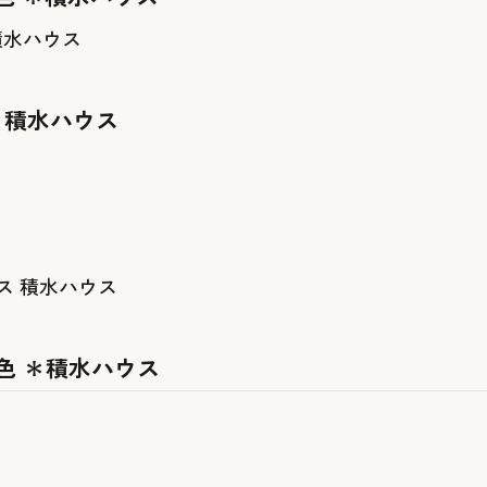
積水ハウス
＊積水ハウス
積水ハウス
色 ＊積水ハウス