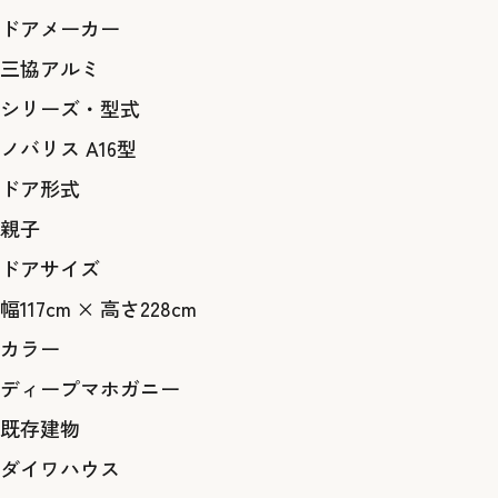
ドアメーカー
三協アルミ
シリーズ・型式
ノバリス A16型
ドア形式
親子
ドアサイズ
幅117cm × 高さ228cm
カラー
ディープマホガニー
既存建物
ダイワハウス