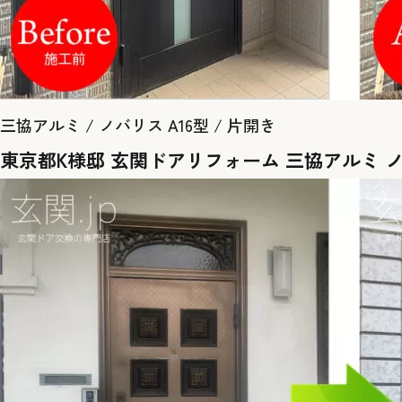
三協アルミ / ノバリス A16型 / 片開き
東京都K様邸 玄関ドアリフォーム 三協アルミ 