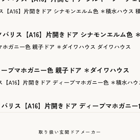
ノバリス【A16】片開きドア シナモンエルム色 
ダイワハウス
ィープマホガニー色 親子ドア ＊ダイワハウス
ノバリス【A16】片開きドア ディープマホガニー
取り扱い玄関ドアメーカー