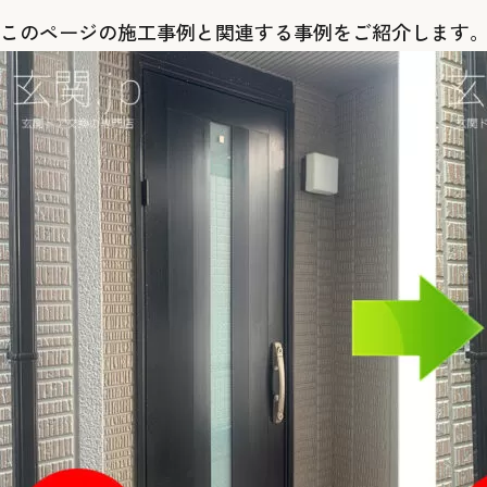
このページの施工事例と関連する事例をご紹介します